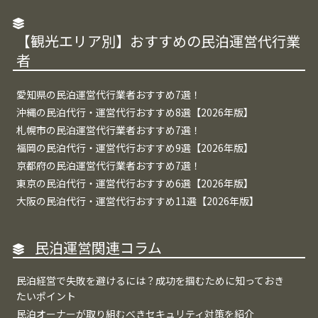
【観光エリア別】おすすめの民泊運営代行業
者
愛知県の民泊運営代行業者おすすめ7選！
沖縄の民泊代行・運営代行おすすめ8選【2026年版】
札幌市の民泊運営代行業者おすすめ7選！
福岡の民泊代行・運営代行おすすめ9選【2026年版】
京都府の民泊運営代行業者おすすめ7選！
東京の民泊代行・運営代行おすすめ6選【2026年版】
大阪の民泊代行・運営代行おすすめ11選【2026年版】
民泊運営関連コラム
民泊経営で失敗を避けるには？成功を掴むために知っておき
たいポイント
民泊オーナーが取り組むべきセキュリティ対策を紹介