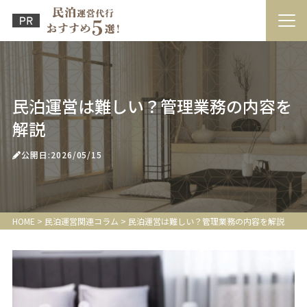
民泊運営は難しい？管理業務の内容を
解説
公開日:2026/05/15
HOME
>
民泊運営関連コラム
>
民泊運営は難しい？管理業務の内容を解説