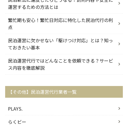
運営するための方法とは
繁忙期も安心！繁忙日対応に特化した民泊代行の利
点
民泊運営に欠かせない「駆けつけ対応」とは？知っ
ておきたい基本
民泊運営代行ではどんなことを依頼できる？サービ
ス内容を徹底解説
【その他】民泊運営代行業者一覧
PLAYS.
らくビー