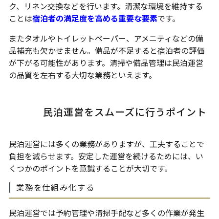
ク、リネン交換などを行います。清潔な環境を維持する
ことは
宿泊者の満足度を高める重要な要素
です。
またタオルやトイレットペーパー、アメニティなどの備
品補充も欠かせません。備品が不足すると宿泊者の評価
が下がる可能性があります。清掃や備品管理は民泊運営
の品質を左右する大切な業務といえます。
民泊運営をスムーズに行うポイント
民泊運営には多くの業務がありますが、工夫することで
負担を減らせます。安定した運営を続けるためには、い
くつかのポイントを意識することが大切です。
業務を仕組み化する
民泊運営では予約管理や清掃手配など多くの作業が発生