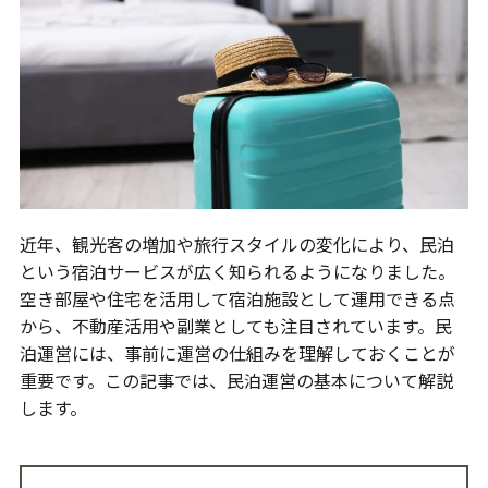
近年、観光客の増加や旅行スタイルの変化により、民泊
という宿泊サービスが広く知られるようになりました。
空き部屋や住宅を活用して宿泊施設として運用できる点
から、不動産活用や副業としても注目されています。民
泊運営には、事前に運営の仕組みを理解しておくことが
重要です。この記事では、民泊運営の基本について解説
します。