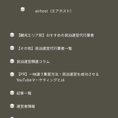
airhost（エアホスト）
【観光エリア別】おすすめの民泊運営代行業者
【その他】民泊運営代行業者一覧
民泊運営関連コラム
【PR】一味違う集客方法！民泊運営を成功させる
YouTubeマーケティングとは
記事一覧
運営者情報