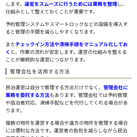
します。
運営をスムーズに行うためには業務を整理
し、
仕組みとして整えておくことが重要です。
予約管理システムやスマートロックなどの設備を導入す
ると管理の手間を減らしやすくなります。
また
チェックイン方法や清掃手順をマニュアル化してお
く
と、作業の流れが安定します。運営の仕組みを整える
ことが継続的な運営につながります。
管理会社を活用する方法
民泊運営は自分で管理する方法だけでなく、
管理会社に
業務を委託する方法
もあります。管理会社では予約管理
や宿泊者対応、清掃手配などを代行してくれる場合があ
ります。
複数の物件を運営する場合や遠方の物件を管理する場合
には便利な方法です。運営者の負担を減らしながら民泊