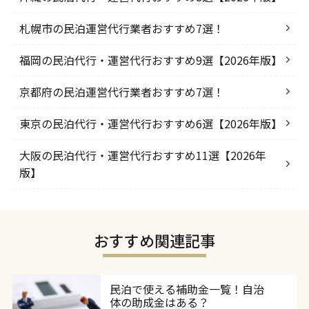
札幌市の民泊運営代行業者おすすめ7選！
福岡の民泊代行・運営代行おすすめ9選【2026年版】
京都府の民泊運営代行業者おすすめ7選！
東京の民泊代行・運営代行おすすめ6選【2026年版】
大阪の民泊代行・運営代行おすすめ11選【2026年
版】
おすすめ関連記事
民泊で使える補助金一覧！自治
体の助成金はある？