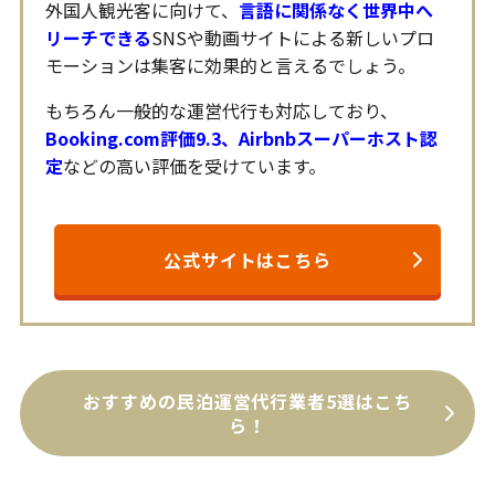
外国人観光客に向けて、
言語に関係なく世界中へ
リーチできる
SNSや動画サイトによる新しいプロ
モーションは集客に効果的と言えるでしょう。
もちろん一般的な運営代行も対応しており、
Booking.com評価9.3、Airbnbスーパーホスト認
定
などの高い評価を受けています。
公式サイトはこちら
おすすめの民泊運営代行業者5選はこち
ら！