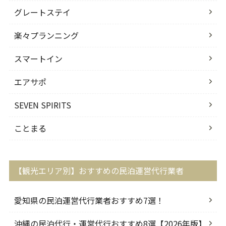
グレートステイ
楽々プランニング
スマートイン
エアサポ
SEVEN SPIRITS
ことまる
【観光エリア別】おすすめの民泊運営代行業者
愛知県の民泊運営代行業者おすすめ7選！
沖縄の民泊代行・運営代行おすすめ8選【2026年版】