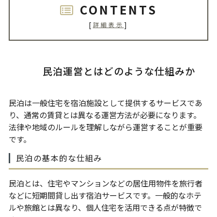
CONTENTS
[
]
詳細表示
民泊運営とはどのような仕組みか
民泊は一般住宅を宿泊施設として提供するサービスであ
り、通常の賃貸とは異なる運営方法が必要になります。
法律や地域のルールを理解しながら運営することが重要
です。
民泊の基本的な仕組み
民泊とは、住宅やマンションなどの居住用物件を旅行者
などに短期間貸し出す宿泊サービスです。一般的なホテ
ルや旅館とは異なり、個人住宅を活用できる点が特徴で