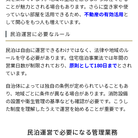
ことが魅力とされる場合もあります。さらに空き家や使
っていない部屋を活用できるため、
不動産の有効活用
と
して関心をもつ人も増えています。
民泊運営に必要なルール
民泊は自由に運営できるわけではなく、法律や地域のル
ールを守る必要があります。住宅宿泊事業法では年間の
営業日数が制限されており、
原則として180日まで
とされ
ています。
自治体によっては独自の条例が定められていることもあ
り、地域ごとに条件が異なる場合があります。消防設備
の設置や衛生管理の基準なども確認が必要です。こうし
た制度を理解したうえで運営を始めることが重要です。
民泊運営で必要になる管理業務