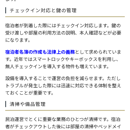
チェックイン対応と鍵の管理
宿泊者が到着した際にはチェックイン対応します。鍵の
受け渡しや部屋の利用方法の説明、本人確認などが必要
になります。
宿泊者名簿の作成も法律上の義務
として求められていま
す。近年ではスマートロックやキーボックスを利用し、
無人チェックインを導入する物件も増えています。
設備を導入することで運営の負担を減らせます。ただし
トラブルが発生した際には迅速に対応できる体制を整え
ておくことが重要です。
清掃や備品管理
民泊運営でとくに重要な業務のひとつが清掃です。宿泊
者がチェックアウトした後には部屋の清掃やベッドメイ