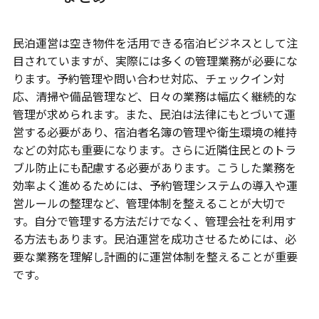
民泊運営は空き物件を活用できる宿泊ビジネスとして注
目されていますが、実際には多くの管理業務が必要にな
ります。予約管理や問い合わせ対応、チェックイン対
応、清掃や備品管理など、日々の業務は幅広く継続的な
管理が求められます。また、民泊は法律にもとづいて運
営する必要があり、宿泊者名簿の管理や衛生環境の維持
などの対応も重要になります。さらに近隣住民とのトラ
ブル防止にも配慮する必要があります。こうした業務を
効率よく進めるためには、予約管理システムの導入や運
営ルールの整理など、管理体制を整えることが大切で
す。自分で管理する方法だけでなく、管理会社を利用す
る方法もあります。民泊運営を成功させるためには、必
要な業務を理解し計画的に運営体制を整えることが重要
です。