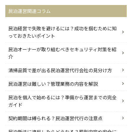
民泊運営関連コラム
民泊経営で失敗を避けるには？成功を掴むために知
っておきたいポイント
民泊オーナーが取り組むべきセキュリティ対策を紹
介
清掃品質で差が出る民泊運営代行会社の見分け方
民泊運営は難しい？管理業務の内容を解説
民泊を個人で始めるには？準備から運営までの完全
ガイド
契約期間は縛られる？民泊運営代行の注意点
民泊新法に違反したらどうなる？罰則内容や安全に