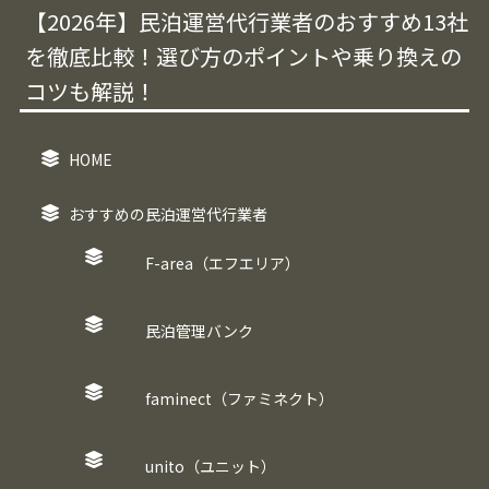
【2026年】民泊運営代行業者のおすすめ13社
を徹底比較！選び方のポイントや乗り換えの
コツも解説！
HOME
おすすめの民泊運営代行業者
F-area（エフエリア）
民泊管理バンク
faminect（ファミネクト）
unito（ユニット）