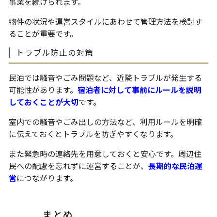
事業を続けられます。
物件の状況や運営スタイルにあわせて管理方法を検討す
ることが重要です。
トラブル防止の対策
民泊では騒音やごみ問題など、近隣トラブルが発生する
可能性があります。
宿泊者に対して事前にルールを説明
しておくことが大切
です。
室内での騒音やごみ出しの方法など、利用ルールを明確
に伝えておくとトラブルを防ぎやすくなります。
また緊急時の連絡先を用意しておくと安心です。周辺住
民への配慮を忘れずに運営することが、
長期的な民泊運
営
につながります。
まとめ