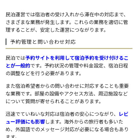
民泊運営では宿泊者の受け入れから滞在中の対応まで、
さまざまな業務が発生します。これらの業務を適切に管
理することが、安定した運営につながります。
予約管理と問い合わせ対応
民泊では
予約サイトを利用して宿泊予約を受け付けるこ
とが一般的
です。予約状況の管理や料金設定、宿泊日程
の調整などを行う必要があります。
また宿泊希望者からの問い合わせに対応することも重要
な業務です。部屋の設備やアクセス方法、周辺施設など
について質問が寄せられることがあります。
迅速でていねいな対応は宿泊者の安心につながり、
レビ
ュー評価にも影響
します。海外からの旅行者も多いた
め、外国語でのメッセージ対応が必要になる場合もあり
ます。