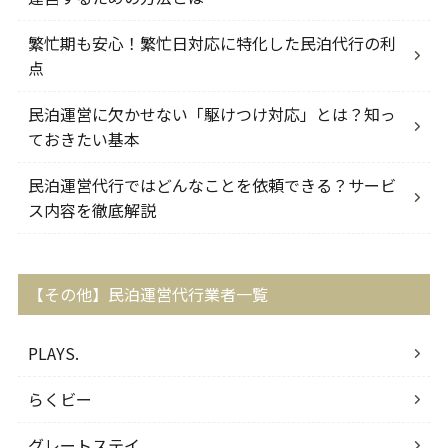
繁忙期も安心！繁忙日対応に特化した民泊代行の利
点
民泊運営に欠かせない「駆けつけ対応」とは？知っ
ておきたい基本
民泊運営代行ではどんなことを依頼できる？サービ
ス内容を徹底解説
【その他】民泊運営代行業者一覧
PLAYS.
らくビー
グレートステイ