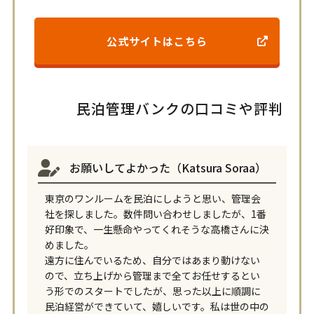
公式サイトはこちら
民泊管理バンクの口コミや評判
お願いしてよかった（Katsura Soraa）
東京のワンルームを民泊にしようと思い、管理会
社を探しました。数件問い合わせしましたが、1番
好印象で、一生懸命やってくれそうな高橋さんに決
めました。
遠方に住んでいるため、自分ではあまり動けない
ので、立ち上げから管理まで全てお任せするとい
う形でのスタートでしたが、思った以上に順調に
民泊経営ができていて、嬉しいです。私は世の中の