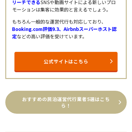
リーチできる
SNSや動画サイトによる新しいプロ
モーションは集客に効果的と言えるでしょう。
もちろん一般的な運営代行も対応しており、
Booking.com評価9.3、Airbnbスーパーホスト認
定
などの高い評価を受けています。
公式サイトはこちら
おすすめの民泊運営代行業者5選はこち
ら！