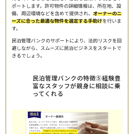
ポートします。許可物件の詳細情報は、所在地、設
備、周辺環境などを含めて提供され、
オーナーのニ
ーズに合った最適な物件を選定する手助け
を行いま
す。
民泊管理バンクのサポートにより、法的リスクを回
避しながら、スムーズに民泊ビジネスをスタートで
きるでしょう。
民泊管理バンクの特徴⑤経験豊
富なスタッフが親身に相談に乗
ってくれる