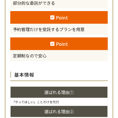
部分的な委託ができる
Point
予約管理だけを受託するプランを用意
Point
定額制なので安心
基本情報
選ばれる理由①
「やってほしい」ことだけを代行
選ばれる理由②