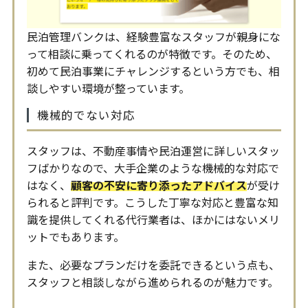
民泊管理バンクは、経験豊富なスタッフが親身にな
って相談に乗ってくれるのが特徴です。そのため、
初めて民泊事業にチャレンジするという方でも、相
談しやすい環境が整っています。
機械的でない対応
スタッフは、不動産事情や民泊運営に詳しいスタッ
フばかりなので、大手企業のような機械的な対応で
はなく、
顧客の不安に寄り添ったアドバイス
が受け
られると評判です。こうした丁寧な対応と豊富な知
識を提供してくれる代行業者は、ほかにはないメリ
ットでもあります。
また、必要なプランだけを委託できるという点も、
スタッフと相談しながら進められるのが魅力です。