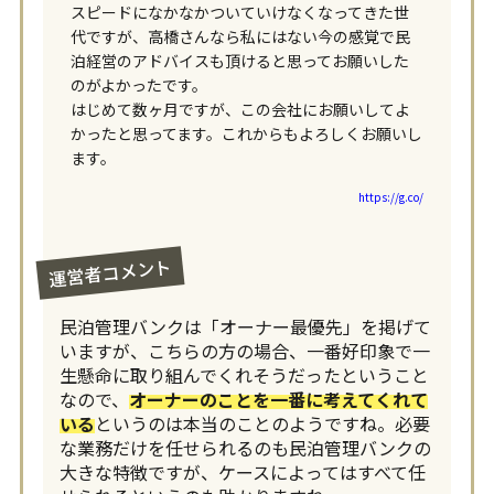
スピードになかなかついていけなくなってきた世
代ですが、高橋さんなら私にはない今の感覚で民
泊経営のアドバイスも頂けると思ってお願いした
のがよかったです。
はじめて数ヶ月ですが、この会社にお願いしてよ
かったと思ってます。これからもよろしくお願いし
ます。
https://g.co/
運営者コメント
民泊管理バンクは「オーナー最優先」を掲げて
いますが、こちらの方の場合、一番好印象で一
生懸命に取り組んでくれそうだったということ
なので、
オーナーのことを一番に考えてくれて
いる
というのは本当のことのようですね。必要
な業務だけを任せられるのも民泊管理バンクの
大きな特徴ですが、ケースによってはすべて任