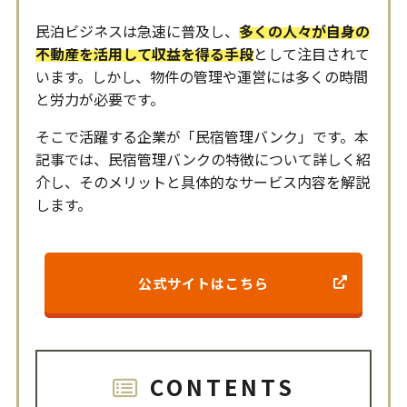
民泊ビジネスは急速に普及し、
多くの人々が自身の
不動産を活用して収益を得る手段
として注目されて
います。しかし、物件の管理や運営には多くの時間
と労力が必要です。
そこで活躍する企業が「民宿管理バンク」です。本
記事では、民宿管理バンクの特徴について詳しく紹
介し、そのメリットと具体的なサービス内容を解説
します。
公式サイトはこちら
CONTENTS