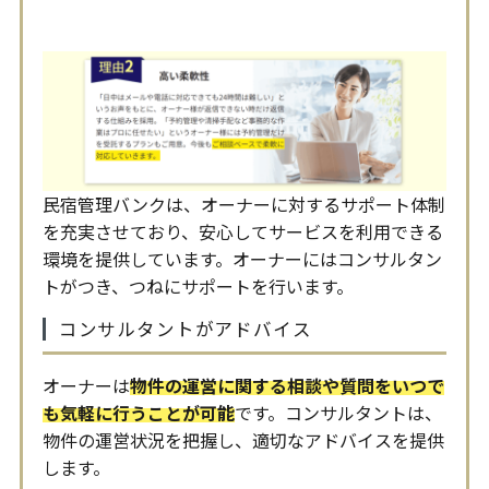
民宿管理バンクは、オーナーに対するサポート体制
を充実させており、安心してサービスを利用できる
環境を提供しています。オーナーにはコンサルタン
トがつき、つねにサポートを行います。
コンサルタントがアドバイス
オーナーは
物件の運営に関する相談や質問をいつで
も気軽に行うことが可能
です。コンサルタントは、
物件の運営状況を把握し、適切なアドバイスを提供
します。