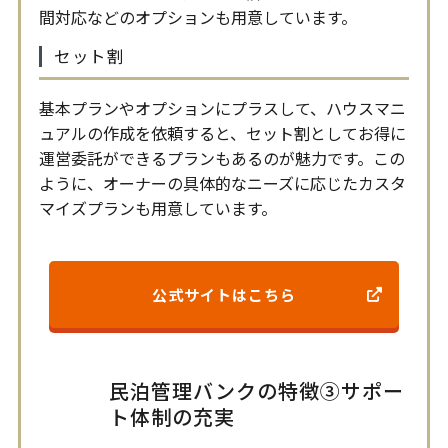
間対応などのオプションも用意しています。
セット割
基本プランやオプションにプラスして、ハウスマニ
ュアルの作成を依頼すると、セット割としてお得に
運営委託ができるプランもあるのが魅力です。この
ように、オーナーの具体的なニーズに応じたカスタ
マイズプランも用意しています。
公式サイトはこちら
民泊管理バンクの特徴③サポー
ト体制の充実