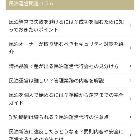
民泊運営関連コラム
民泊経営で失敗を避けるには？成功を掴むために知
っておきたいポイント
民泊オーナーが取り組むべきセキュリティ対策を紹
介
清掃品質で差が出る民泊運営代行会社の見分け方
民泊運営は難しい？管理業務の内容を解説
民泊を個人で始めるには？準備から運営までの完全
ガイド
契約期間は縛られる？民泊運営代行の注意点
民泊新法に違反したらどうなる？罰則内容や安全に
運営するための方法とは