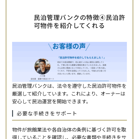
民泊管理バンクの特徴④民泊許
可物件を紹介してくれる
民泊管理バンクは、法令を遵守した民泊許可物件を
厳選して紹介しています。これにより、オーナーは
安心して民泊運営を開始できます。
必要な手続きをサポート
物件が旅館業法や各自治体の条例に基づく許可を取
得していることを確認し、必要な書類や手続きをサ