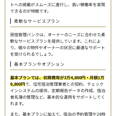
トへの掲載がスムーズに進行し、高い稼働率を実現
できるのが特徴です。
柔軟なサービスプラン
民宿管理バンクは、オーナーのニーズに合わせた柔
軟なサービスプランを提供しています。これによ
り、個々の物件やオーナーの状況に最適なサポート
を受けられるでしょう。
基本プランやオプション
基本プランでは、初期費用が3万4,800円・月額1万
9,800円
で、住宅宿泊管理業者との契約、チェック
インシステムの提供、定期報告データの作成、宿泊
者名簿の管理など、基本的な運用をサポートしてく
れます。
また、基本プランに加えて、宿泊の予約管理や24時