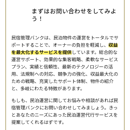
まずはお問い合わせをしてみよ
う！
民宿管理バンクは、民泊物件の運営をトータルでサ
ポートすることで、オーナーの負担を軽減し、
収益
を最大化するサービスを提供
しています。総合的な
運営サポート、効果的な集客戦略、柔軟なサービス
プラン、実績と信頼性、最新のテクノロジーの活
用、法規制への対応、競争力の強化、収益最大化の
ための戦略、充実したサポート体制、物件の紹介
と、多岐にわたる特徴があります。
もしも、民泊運営に関してお悩みや相談があれば民
宿管理バンクにお問い合わせしてみましょう。きっ
とあなたのニーズにあった民泊運営代行サービスを
提案してくれるはずです。