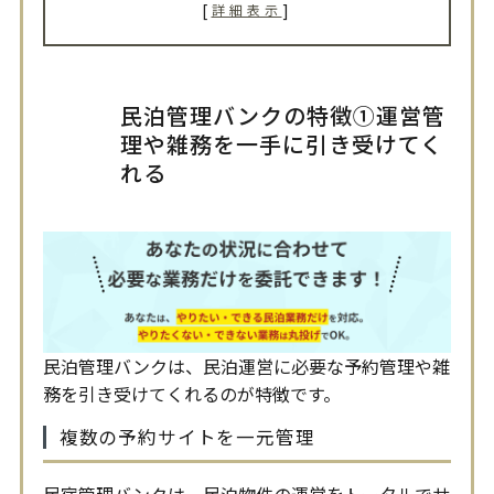
[
]
詳細表示
民泊管理バンクの特徴①運営管
理や雑務を一手に引き受けてく
れる
民泊管理バンクは、民泊運営に必要な予約管理や雑
務を引き受けてくれるのが特徴です。
複数の予約サイトを一元管理
​​民宿管理バンクは、民泊物件の運営をトータルでサ