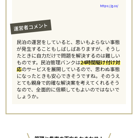
https://g.co/
運営者コメント
民泊の運営をしていると、思いもよらない事態
が発生することもしばしばありますが、そうし
たときに自力だけで問題を解決するのは難しい
ものです。民泊管理バンクは
24時間駆け付け対
応
のサービスを展開しているので、思わぬ事態
になったときも安心できそうですね。そのうえ
とても親身で的確な解決案を考えてくれるそう
なので、全面的に信頼してもよいのではないで
しょうか。