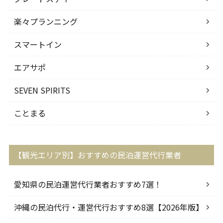
楽々プランニング
スマートイン
エアサポ
SEVEN SPIRITS
ことまる
【観光エリア別】おすすめの民泊運営代行業者
愛知県の民泊運営代行業者おすすめ7選！
沖縄の民泊代行・運営代行おすすめ8選【2026年版】