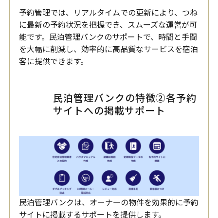
予約管理では、リアルタイムでの更新により、つね
に最新の予約状況を把握でき、スムーズな運営が可
能です。民泊管理バンクのサポートで、時間と手間
を大幅に削減し、効率的に高品質なサービスを宿泊
客に提供できます。
民泊管理バンクの特徴②各予約
サイトへの掲載サポート
民泊管理バンクは、オーナーの物件を効果的に予約
サイトに掲載するサポートを提供します。