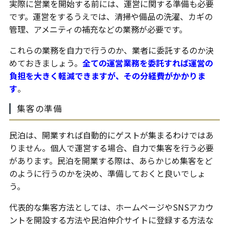
実際に営業を開始する前には、運営に関する準備も必要
です。運営をするうえでは、清掃や備品の洗濯、カギの
管理、アメニティの補充などの業務が必要です。
これらの業務を自力で行うのか、業者に委託するのか決
めておきましょう。
全
ての運営業務を委託すれば運営の
負担を大きく軽減できますが、その分経費がかかりま
す
。
集客の準備
民泊は、開業すれば自動的にゲストが集まるわけではあ
りません。個人で運営する場合、自力で集客を行う必要
があります。民泊を開業する際は、あらかじめ集客をど
のように行うのかを決め、準備しておくと良いでしょ
う。
代表的な集客方法としては、ホームページやSNSアカウ
ントを開設する方法や民泊仲介サイトに登録する方法な