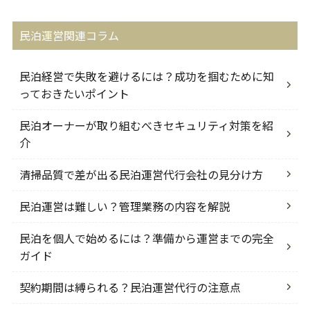
民泊運営関連コラム
民泊経営で失敗を避けるには？成功を掴むために知
っておきたいポイント
民泊オーナーが取り組むべきセキュリティ対策を紹
介
清掃品質で差が出る民泊運営代行会社の見分け方
民泊運営は難しい？管理業務の内容を解説
民泊を個人で始めるには？準備から運営までの完全
ガイド
契約期間は縛られる？民泊運営代行の注意点