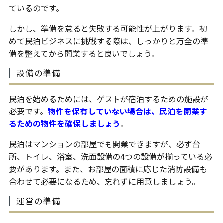
ているのです。
しかし、準備を怠ると失敗する可能性が上がります。初
めて民泊ビジネスに挑戦する際は、しっかりと万全の準
備を整えてから開業すると良いでしょう。
設備の準備
民泊を始めるためには、ゲストが宿泊するための施設が
必要です。
物件を保有していない場合は、民泊を開業す
るための物件を確保しましょう
。
民泊はマンションの部屋でも開業できますが、必ず台
所、トイレ、浴室、洗面設備の4つの設備が揃っている必
要があります。また、お部屋の面積に応じた消防設備も
合わせて必要になるため、忘れずに用意しましょう。
運営の準備