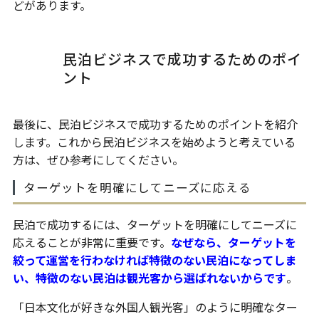
どがあります。
民泊ビジネスで成功するためのポイ
ント
最後に、民泊ビジネスで成功するためのポイントを紹介
します。これから民泊ビジネスを始めようと考えている
方は、ぜひ参考にしてください。
ターゲットを明確にしてニーズに応える
民泊で成功するには、ターゲットを明確にしてニーズに
応えることが非常に重要です。
なぜなら、ターゲットを
絞って運営を行わなければ特徴のない民泊になってしま
い、特徴のない民泊は観光客から選ばれないからです
。
「日本文化が好きな外国人観光客」のように明確なター