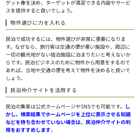
ゲット像を決め、ターゲットが満足できる内装やサービ
スを提供すると良いでしょう。
物件選びに力を入れる
民泊で成功するには、物件選びが非常に重要になりま
す。なぜなら、旅行客は交通の便が悪い施設や、周辺に
一切の観光地がない宿泊施設に泊まりたいと考えないか
らです。民泊ビジネスのために物件から用意をするので
あれば、立地や交通の便を考えて物件を決めると良いで
しょう。
民泊仲介サイトを活用する
民泊の集客は公式ホームページやSNSでも可能です。
し
かし、検索結果でホームページを上位に表示させる知識
などを持ち合わせていない場合は、民泊仲介サイトの利
用をおすすめします
。