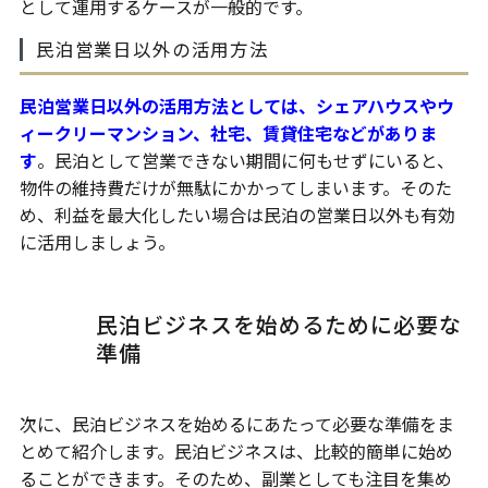
として運用するケースが一般的です。
民泊営業日以外の活用方法
民泊営業日以外の活用方法としては、シェアハウスやウ
ィークリーマンション、社宅、賃貸住宅などがありま
す
。民泊として営業できない期間に何もせずにいると、
物件の維持費だけが無駄にかかってしまいます。そのた
め、利益を最大化したい場合は民泊の営業日以外も有効
に活用しましょう。
民泊ビジネスを始めるために必要な
準備
次に、民泊ビジネスを始めるにあたって必要な準備をま
とめて紹介します。民泊ビジネスは、比較的簡単に始め
ることができます。そのため、副業としても注目を集め