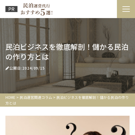
民泊ビジネスを徹底解剖！儲かる民泊
の作り方とは
公開日:2024/09/15
HOME
>
民泊運営関連コラム
>
民泊ビジネスを徹底解剖！儲かる民泊の作り
方とは