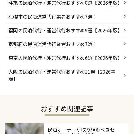
沖縄の民泊代行・運営代行おすすめ8選【2026年版】
札幌市の民泊運営代行業者おすすめ7選！
福岡の民泊代行・運営代行おすすめ9選【2026年版】
京都府の民泊運営代行業者おすすめ7選！
東京の民泊代行・運営代行おすすめ6選【2026年版】
大阪の民泊代行・運営代行おすすめ11選【2026年
版】
おすすめ関連記事
民泊オーナーが取り組むべきセ