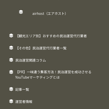
airhost（エアホスト）
【観光エリア別】おすすめの民泊運営代行業者
【その他】民泊運営代行業者一覧
民泊運営関連コラム
【PR】一味違う集客方法！民泊運営を成功させる
YouTubeマーケティングとは
記事一覧
運営者情報