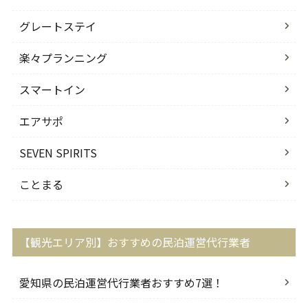
グレートステイ
楽々プランニング
スマートイン
エアサポ
SEVEN SPIRITS
ことまる
【観光エリア別】おすすめの民泊運営代行業者
愛知県の民泊運営代行業者おすすめ7選！