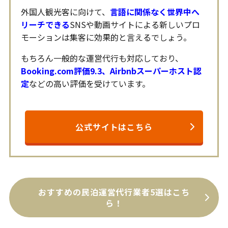
外国人観光客に向けて、
言語に関係なく世界中へ
リーチできる
SNSや動画サイトによる新しいプロ
モーションは集客に効果的と言えるでしょう。
もちろん一般的な運営代行も対応しており、
Booking.com評価9.3、Airbnbスーパーホスト認
定
などの高い評価を受けています。
公式サイトはこちら
おすすめの民泊運営代行業者5選はこち
ら！