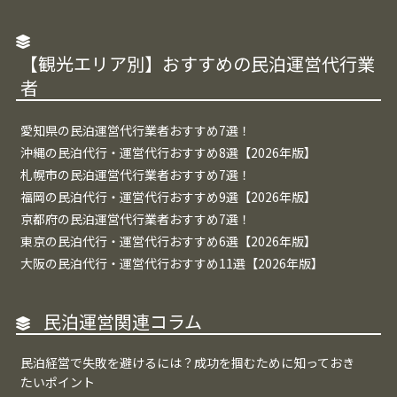
【観光エリア別】おすすめの民泊運営代行業
者
愛知県の民泊運営代行業者おすすめ7選！
沖縄の民泊代行・運営代行おすすめ8選【2026年版】
札幌市の民泊運営代行業者おすすめ7選！
福岡の民泊代行・運営代行おすすめ9選【2026年版】
京都府の民泊運営代行業者おすすめ7選！
東京の民泊代行・運営代行おすすめ6選【2026年版】
大阪の民泊代行・運営代行おすすめ11選【2026年版】
民泊運営関連コラム
民泊経営で失敗を避けるには？成功を掴むために知っておき
たいポイント