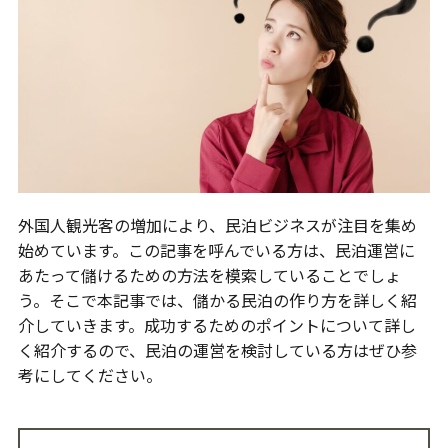
外国人観光客の増加により、民泊ビジネスが注目を集め
始めています。この記事を呼んでいる方は、民泊運営に
あたって儲けるための方法を模索していることでしょ
う。そこで本記事では、儲かる民泊の作り方を詳しく紹
介していきます。成功するためのポイントについて詳し
く紹介するので、民泊の運営を検討している方はぜひ参
考にしてください。