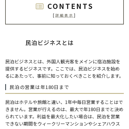
CONTENTS
[
]
詳細表示
民泊ビジネスとは
民泊ビジネスとは、外国人観光客をメインに宿泊施設を
提供するビジネスです。ここでは、民泊ビジネスを始め
るにあたって、事前に知っておくべきことを紹介します。
民泊の営業は年180日まで
民泊はホテルや旅館と違い、1年中毎日営業することはで
きません。営業が行えるのは、最大で年180日までと決め
られています。利益を最大化したい場合は、民泊を営業
できない期間をウィークリーマンションやシェアハウス