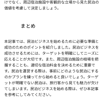
けでなく、周辺宿泊施設や客観的な立場から見た民泊の
価値を考慮して決定しましょう。
まとめ
本記事では、民泊ビジネスを始めるために必要な準備と
成功のためのポイントを紹介しました。民泊ビジネスを
成功させるためには、ターゲットを明確にしてニーズに
応えることが大切です。また、周辺宿泊施設の相場を把
握することも、適切な宿泊料金を決めるために重要で
す。民泊を運営する際は、事前にどのような民泊にする
のかプランを練ってから始めると良いでしょう。ターゲ
ットが明確でない民泊は、旅行客から見ても魅力が欠け
てしまいます。民泊ビジネスを始める際は、ぜひ本記事
を参考にしてみてください。