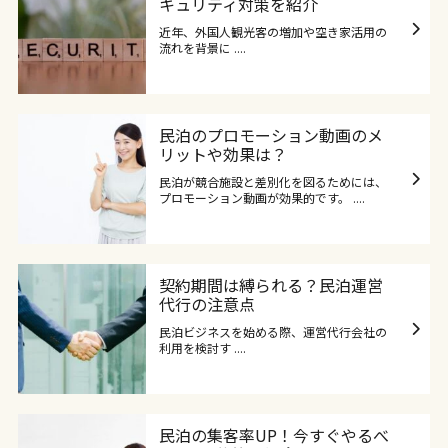
キュリティ対策を紹介
近年、外国人観光客の増加や空き家活用の
流れを背景に ....
民泊のプロモーション動画のメ
リットや効果は？
民泊が競合施設と差別化を図るためには、
プロモーション動画が効果的です。 ....
契約期間は縛られる？民泊運営
代行の注意点
民泊ビジネスを始める際、運営代行会社の
利用を検討す ....
民泊の集客率UP！今すぐやるべ