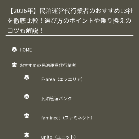
【2026年】民泊運営代行業者のおすすめ13社
を徹底比較！選び方のポイントや乗り換えの
コツも解説！
HOME
おすすめの民泊運営代行業者
F-area（エフエリア）
民泊管理バンク
faminect（ファミネクト）
unito（ユニット）