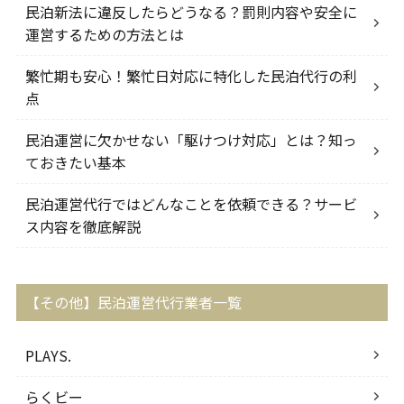
民泊新法に違反したらどうなる？罰則内容や安全に
運営するための方法とは
繁忙期も安心！繁忙日対応に特化した民泊代行の利
点
民泊運営に欠かせない「駆けつけ対応」とは？知っ
ておきたい基本
民泊運営代行ではどんなことを依頼できる？サービ
ス内容を徹底解説
【その他】民泊運営代行業者一覧
PLAYS.
らくビー