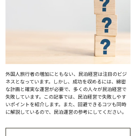
外国人旅行者の増加にともない、民泊経営は注目のビジ
ネスとなっています。しかし、成功を収めるには、綿密
な計画と確実な運営が必要で、多くの人々が民泊経営で
失敗しています。この記事では、民泊経営で失敗しやす
いポイントを紹介します。また、回避できるコツも同時
に解説しているので、民泊運営の参考にしてください。