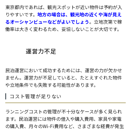
東京都内であれば、観光スポットが近い物件は予約が入
りやすいです。
地方の場合は、観光地の近くや海が見え
るオーシャンビューなどがよいでしょう
。立地次第で稼
働率は大きく変わるため、妥協しないことが大切です。
運営力不足
民泊運営において成功するためには、運営の力が欠かせ
ません。運営力が不足していると、たとえすぐれた物件
や立地条件でも失敗する可能性があります。
コスト管理が足りない
ランニングコストの管理が不十分なケースが多く見られ
ます。民泊運営には物件の借入や購入費用、家具や家電
の購入費、月々のWi-Fi費用など、さまざまな経費が発生