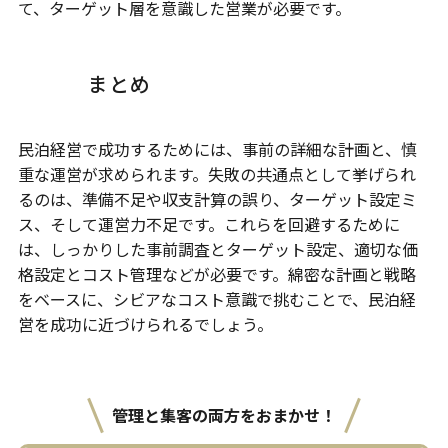
て、ターゲット層を意識した営業が必要です。
まとめ
民泊経営で成功するためには、事前の詳細な計画と、慎
重な運営が求められます。失敗の共通点として挙げられ
るのは、準備不足や収支計算の誤り、ターゲット設定ミ
ス、そして運営力不足です。これらを回避するために
は、しっかりした事前調査とターゲット設定、適切な価
格設定とコスト管理などが必要です。綿密な計画と戦略
をベースに、シビアなコスト意識で挑むことで、民泊経
営を成功に近づけられるでしょう。
管理と集客の両方をおまかせ！