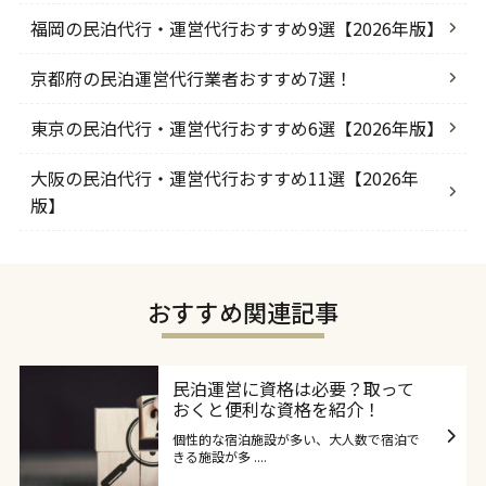
福岡の民泊代行・運営代行おすすめ9選【2026年版】
京都府の民泊運営代行業者おすすめ7選！
東京の民泊代行・運営代行おすすめ6選【2026年版】
大阪の民泊代行・運営代行おすすめ11選【2026年
版】
おすすめ関連記事
民泊運営に資格は必要？取って
おくと便利な資格を紹介！
個性的な宿泊施設が多い、大人数で宿泊で
きる施設が多 ....