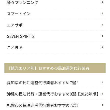
楽々プランニング
スマートイン
エアサポ
SEVEN SPIRITS
ことまる
【観光エリア別】おすすめの民泊運営代行業者
愛知県の民泊運営代行業者おすすめ7選！
沖縄の民泊代行・運営代行おすすめ8選【2026年版】
札幌市の民泊運営代行業者おすすめ7選！