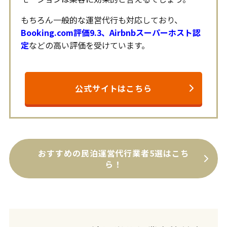
もちろん一般的な運営代行も対応しており、
Booking.com評価9.3、Airbnbスーパーホスト認
定
などの高い評価を受けています。
公式サイトはこちら
おすすめの民泊運営代行業者5選はこち
ら！