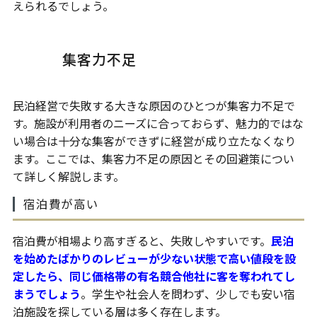
えられるでしょう。
集客力不足
民泊経営で失敗する大きな原因のひとつが集客力不足で
す。施設が利用者のニーズに合っておらず、魅力的ではな
い場合は十分な集客ができずに経営が成り立たなくなり
ます。ここでは、集客力不足の原因とその回避策につい
て詳しく解説します。
宿泊費が高い
宿泊費が相場より高すぎると、失敗しやすいです。
民泊
を始めたばかりのレビューが少ない状態で高い値段を設
定したら、同じ価格帯の有名競合他社に客を奪われてし
まうでしょう
。学生や社会人を問わず、少しでも安い宿
泊施設を探している層は多く存在します。