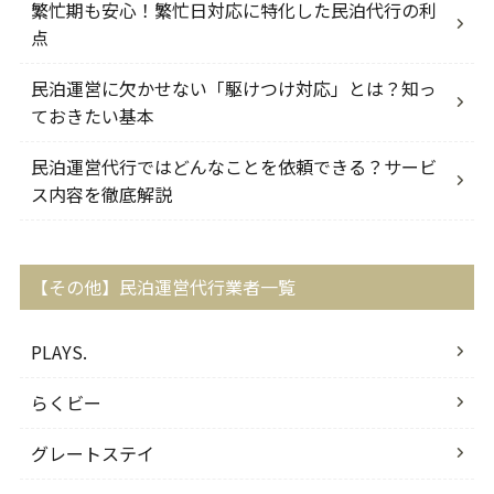
繁忙期も安心！繁忙日対応に特化した民泊代行の利
点
民泊運営に欠かせない「駆けつけ対応」とは？知っ
ておきたい基本
民泊運営代行ではどんなことを依頼できる？サービ
ス内容を徹底解説
【その他】民泊運営代行業者一覧
PLAYS.
らくビー
グレートステイ