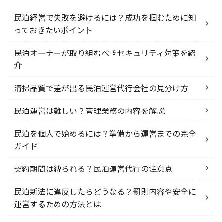
民泊経営で失敗を避けるには？成功を掴むために知
っておきたいポイント
民泊オーナーが取り組むべきセキュリティ対策を紹
介
清掃品質で差が出る民泊運営代行会社の見分け方
民泊運営は難しい？管理業務の内容を解説
民泊を個人で始めるには？準備から運営までの完全
ガイド
契約期間は縛られる？民泊運営代行の注意点
民泊新法に違反したらどうなる？罰則内容や安全に
運営するための方法とは