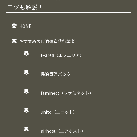
コツも解説！
HOME
おすすめの民泊運営代行業者
F-area（エフエリア）
民泊管理バンク
faminect（ファミネクト）
unito（ユニット）
airhost（エアホスト）