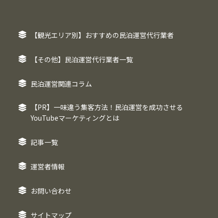
【観光エリア別】おすすめの民泊運営代行業者
【その他】民泊運営代行業者一覧
民泊運営関連コラム
【PR】一味違う集客方法！民泊運営を成功させる
YouTubeマーケティングとは
記事一覧
運営者情報
お問い合わせ
サイトマップ