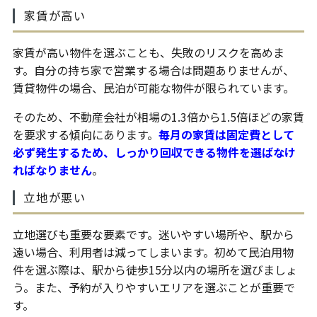
家賃が高い
家賃が高い物件を選ぶことも、失敗のリスクを高めま
す。自分の持ち家で営業する場合は問題ありませんが、
賃貸物件の場合、民泊が可能な物件が限られています。
そのため、不動産会社が相場の1.3倍から1.5倍ほどの家賃
を要求する傾向にあります。
毎月の家賃は固定費として
必ず発生するため、しっかり回収できる物件を選ばなけ
ればなりません
。
立地が悪い
立地選びも重要な要素です。迷いやすい場所や、駅から
遠い場合、利用者は減ってしまいます。初めて民泊用物
件を選ぶ際は、駅から徒歩15分以内の場所を選びましょ
う。また、予約が入りやすいエリアを選ぶことが重要で
す。