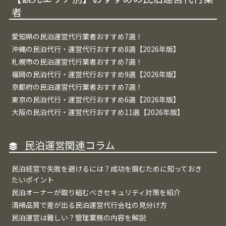
者
愛知県の民泊運営代行業者おすすめ7選！
沖縄の民泊代行・運営代行おすすめ8選【2026年版】
札幌市の民泊運営代行業者おすすめ7選！
福岡の民泊代行・運営代行おすすめ9選【2026年版】
京都府の民泊運営代行業者おすすめ7選！
東京の民泊代行・運営代行おすすめ6選【2026年版】
大阪の民泊代行・運営代行おすすめ11選【2026年版】
民泊運営関連コラム
民泊経営で失敗を避けるには？成功を掴むために知っておき
たいポイント
民泊オーナーが取り組むべきセキュリティ対策を紹介
清掃品質で差が出る民泊運営代行会社の見分け方
民泊運営は難しい？管理業務の内容を解説